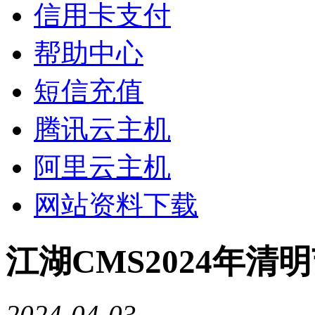
信用卡支付
帮助中心
短信充值
腾讯云主机
阿里云主机
网站资料下载
江湖CMS2024年清
2024-04-03