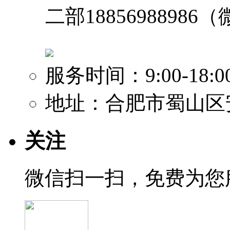
二部
1885698898
服务时间：9:00-18:
地址：合肥市蜀山区
关注
微信扫一扫，免费为您