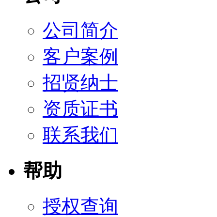
公司简介
客户案例
招贤纳士
资质证书
联系我们
帮助
授权查询