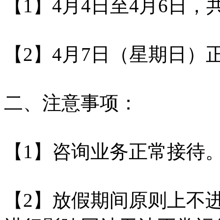
【1】4月4日至4月6日，
【2】4月7日（星期日）
二、注意事项：
【1】咨询业务正常接待
【2】放假期间原则上不