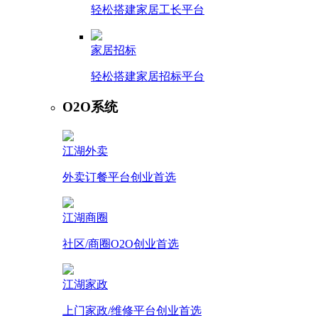
轻松搭建家居工长平台
家居招标
轻松搭建家居招标平台
O2O系统
江湖外卖
外卖订餐平台创业首选
江湖商圈
社区/商圈O2O创业首选
江湖家政
上门家政/维修平台创业首选