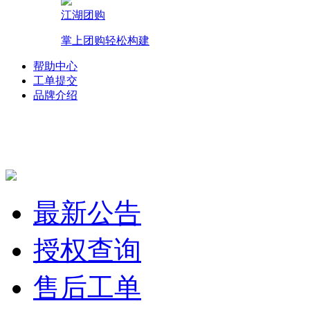
江湖团购
掌上团购轻松构建
帮助中心
工单提交
品牌介绍
最新公告
授权查询
售后工单