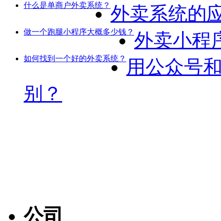
什么是单商户外卖系统？
外卖系统的
做一个跑腿小程序大概多少钱？
外卖小程
如何找到一个好的外卖系统？
用公众号
别？
公司