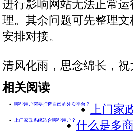
进行影响网站无法正常运
理。其余问题可先整理文
安排对接。
清风化雨，思念绵长，祝
相关阅读
哪些用户需要打造自己的外卖平台？
上门家
上门家政系统适合哪些用户？
什么是多