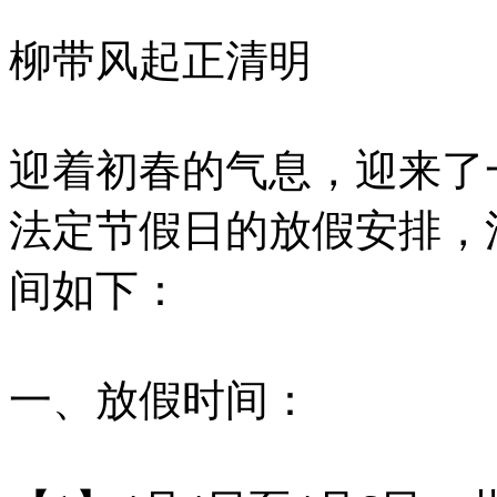
柳带风起正清明
迎着初春的气息，迎来了
法定节假日的放假安排，江
间如下：
一、放假时间：